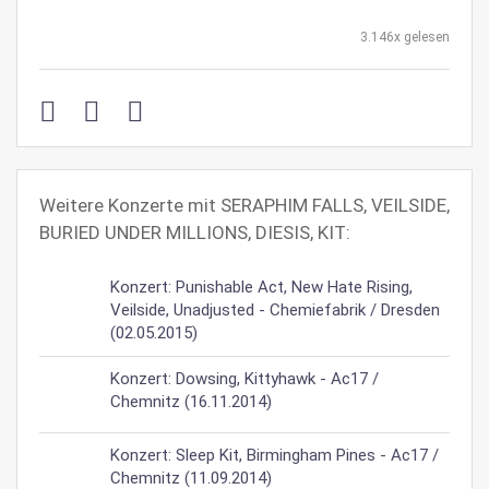
3.146x gelesen
Weitere Konzerte mit SERAPHIM FALLS, VEILSIDE,
BURIED UNDER MILLIONS, DIESIS, KIT:
Konzert: Punishable Act, New Hate Rising,
Veilside, Unadjusted - Chemiefabrik / Dresden
(02.05.2015)
Konzert: Dowsing, Kittyhawk - Ac17 /
Chemnitz (16.11.2014)
Konzert: Sleep Kit, Birmingham Pines - Ac17 /
Chemnitz (11.09.2014)