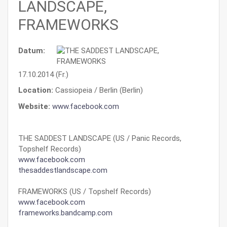
LANDSCAPE,
FRAMEWORKS
Datum:
17.10.2014 (Fr.)
Location:
Cassiopeia / Berlin (Berlin)
Website:
www.facebook.com
THE SADDEST LANDSCAPE (US / Panic Records,
Topshelf Records)
www.facebook.com
thesaddestlandscape.com
FRAMEWORKS (US / Topshelf Records)
www.facebook.com
frameworks.bandcamp.com