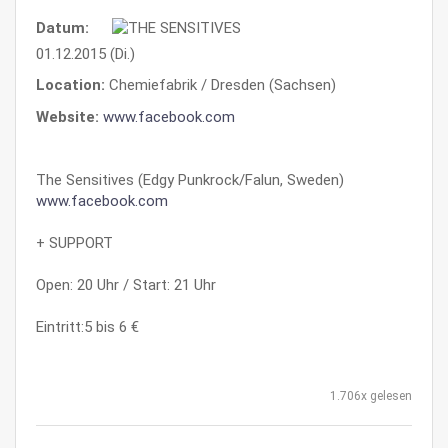
Datum:
01.12.2015 (Di.)
Location:
Chemiefabrik / Dresden (Sachsen)
Website:
www.facebook.com
The Sensitives (Edgy Punkrock/Falun, Sweden)
www.facebook.com
+ SUPPORT
Open: 20 Uhr / Start: 21 Uhr
Eintritt:5 bis 6 €
1.706x gelesen