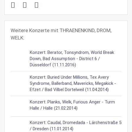
Weitere Konzerte mit THRAENENKIND, DROM,
WELK:
Konzert: Berator, Tonsyndrom, World Break
Down, Bad Assumption - District 6 /
Düsseldorf (11.11.2016)
Konzert: Buried Under Millions, Tex Avery
Syndrome, Ballerband, Mavericks, Megakick -
Efzet / Bad Vilbel Dortelweil (11.04.2014)
Konzert: Planks, Welk, Furious Anger - Turm
Halle / Halle (21.02.2014)
Konzert: Caudal, Dromedada - Lärchenstraße 5
/ Dresden (11.01.2014)