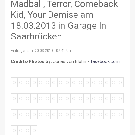
Madball, Terror, Comeback
Kid, Your Demise am
18.03.2013 in Garage In
Saarbrücken
Eintragen am: 20.03.2013 - 07:41 Uhr
Credits/Photos by:
Jonas von Blohn -
facebook.com