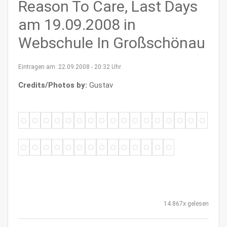
Reason To Care, Last Days
am 19.09.2008 in
Webschule In Großschönau
Eintragen am: 22.09.2008 - 20:32 Uhr
Credits/Photos by:
Gustav
14.867x gelesen