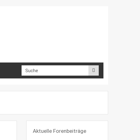
Aktuelle Forenbeiträge