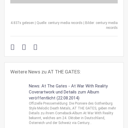
4.837x gelesen | Quelle: century media records | Bilder: century media
records
Weitere News zu AT THE GATES:
News: At The Gates - At War With Reality
Coverartwork und Details zum Album
veröffentlicht (22.08.2014)
Offizielle Pressemeldung: Die Pioniere des Gothenburg
Style Melodic Death Metals, AT THE GATES, geben mehr
Details zu ihrem Comeback-Album At War With Reality
bekannt, welches am 24. Oktober in Deutschland,
Österreich und der Schweiz via Century...