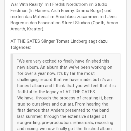
War With Reality" mit Fredrik Nordström im Studio
Fredman (In Flames, Arch Enemy, Dimmu Borgir) und
mixten das Material im Anschluss zusammen mit Jens
Bogren in den Fascination Street Studios (Opeth, Amon
Amarth, Kreator).
AT THE GATES Sänger Tomas Lindberg sagt dazu
folgendes:
"We are very excited to finally have finished this
new album. An album that we've been working on
for over a year now. It's by far the most
challenging record that we have made, but it's an
honest album and I think that you will feel that it is
faithful to the legacy of AT THE GATES.
We have, through the process of creating it, been
true to ourselves and our art. From hearing the
first demos that Anders presented to the band
last summer, through the extensive stages of
songwriting, pre-production, rehearsals, recording
and mixing, we now finally got the finished album