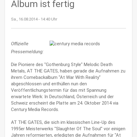
Album ist fertig
Sa., 16.08.2014 - 14:40 Uhr
Offizielle
Pressemeldung:
Die Pioniere des "Gothenburg Style" Melodic Death
Metals, AT THE GATES, haben gerade die Aufnahmen zu
ihrem Comebackalbum "At War With Reality"
abgeschlossen und enthüllen nun den
Veröffentlichungstermin für das mit Spannung
erwartete Werk: In Deutschland, Österreich und der
Schweiz erscheint die Platte am 24. Oktober 2014 via
Century Media Records.
AT THE GATES, die sich im klassischen Line-Up des
1995er Meisterwerks "Slaughter Of The Soul" vor einigen
Jahren reformierten, erledigten die Aufnahmen für "At