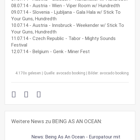
08.07.14 - Austria - Wien - Viper Room w/ Hundredth
09.07.14 - Slovenia - Ljubljana - Gala Hala w/ Stick To
Your Guns, Hundredth
10.07.14 - Austria - Innsbruck - Weekender w/ Stick To
Your Guns, Hundredth
11.07.14 - Czech Republic - Tabor - Mighty Sounds
Festival
12.07.14 - Belgium - Genk - Miner Fest
4.170x gelesen | Quelle: avocado booking | Bilder: avocado booking
Weitere News zu BEING AS AN OCEAN:
News: Being As An Ocean - Europatour mit