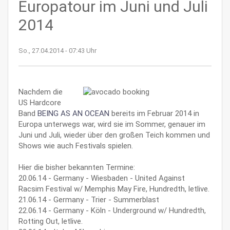
Europatour im Juni und Juli
2014
So., 27.04.2014 - 07:43 Uhr
Nachdem die
US Hardcore
Band
BEING AS AN OCEAN
bereits im Februar 2014 in
Europa unterwegs war, wird sie im Sommer, genauer im
Juni und Juli, wieder über den großen Teich kommen und
Shows wie auch Festivals spielen.
Hier die bisher bekannten Termine:
20.06.14 - Germany - Wiesbaden - United Against
Racsim Festival w/ Memphis May Fire, Hundredth, letlive.
21.06.14 - Germany - Trier - Summerblast
22.06.14 - Germany - Köln - Underground w/ Hundredth,
Rotting Out, letlive.