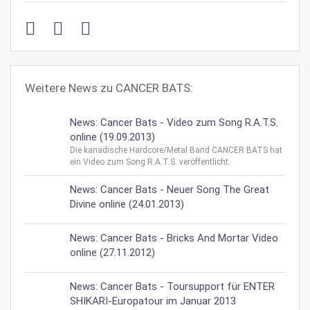
Weitere News zu CANCER BATS:
News: Cancer Bats - Video zum Song R.A.T.S.
online (19.09.2013)
Die kanadische Hardcore/Metal Band CANCER BATS hat
ein Video zum Song R.A.T.S. veröffentlicht.
News: Cancer Bats - Neuer Song The Great
Divine online (24.01.2013)
News: Cancer Bats - Bricks And Mortar Video
online (27.11.2012)
News: Cancer Bats - Toursupport für ENTER
SHIKARI-Europatour im Januar 2013