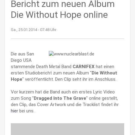
Bericht zum neuen Album
Die Without Hope online
Sa., 25.01.2014 - 07:48 Uhr
Die aus San
Diego USA
stammende Death Metal Band
CARNIFEX
hat einen
ersten Studiobericht zum neuen Album "
Die Without
Hope
" veröffentlicht. Den Clip seht ihr im Anschluss.
Vor kurzem hat die Band auch ein erstes Lyric Video
zum Song "
Dragged Into The Grave
" online gestellt,
den Clip, das Cover Artwork und die Tracklist findet ihr
hier
bei uns.