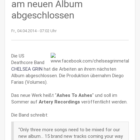
am neuen Album
abgeschlossen
Fr., 04.04.2014 - 07:02 Uhr
Die US
Deathcore Band
CHELSEA GRIN
hat die Arbeiten an ihrem nächsten
Album abgeschlossen. Die Produktion übernahm Diego
Farias (Volumes).
Das neue Werk heißt "
Ashes To Ashes
" und soll im
Sommer auf
Artery Recordings
veröffentlicht werden.
Die Band schreibt:
"Only three more songs need to be mixed for our
new album... 15 brand new tracks coming your way