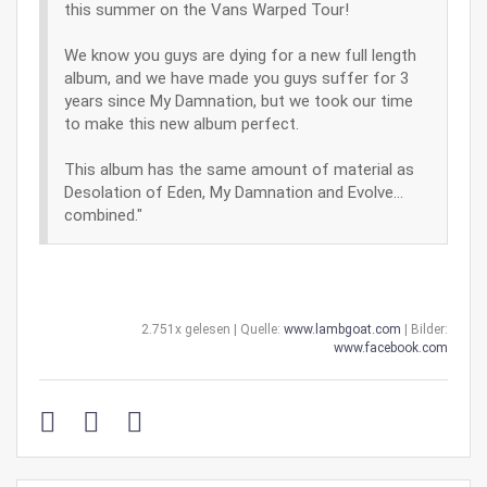
this summer on the Vans Warped Tour!
We know you guys are dying for a new full length
album, and we have made you guys suffer for 3
years since My Damnation, but we took our time
to make this new album perfect.
This album has the same amount of material as
Desolation of Eden, My Damnation and Evolve...
combined."
2.751x gelesen | Quelle:
www.lambgoat.com
| Bilder:
www.facebook.com