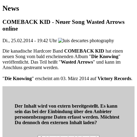
News
COMEBACK KID - Neuer Song Wasted Arrows
online
Di., 25.02.2014 - 19:42 Uhr
Die kanadische Hardcore Band
COMEBACK KID
hat einen
neuen Song vom bald erscheinenden Album "
Die Knowing
"
veröffentlicht. Das Teil heißt "
Wasted Arrows
" und kann im
Anschluss gestreamt werden.
"
Die Knowing
" erscheint am 03. März 2014 auf
Victory Records
.
Der Inhalt wird von extern bereitgestellt. Es kann
sein das bei der Einbindung über den Anbieter
personenbezogene Daten erfasst werden. Möchtest
Du dennoch den externen Inhalt laden?