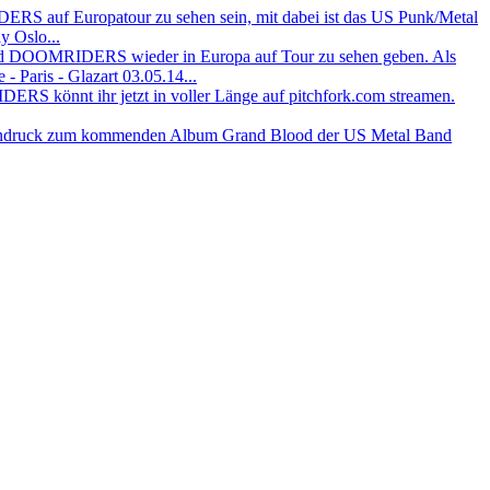
 auf Europatour zu sehen sein, mit dabei ist das US Punk/Metal
 Oslo...
nd DOOMRIDERS wieder in Europa auf Tour zu sehen geben. Als
Paris - Glazart 03.05.14...
 könnt ihr jetzt in voller Länge auf pitchfork.com streamen.
 Eindruck zum kommenden Album Grand Blood der US Metal Band