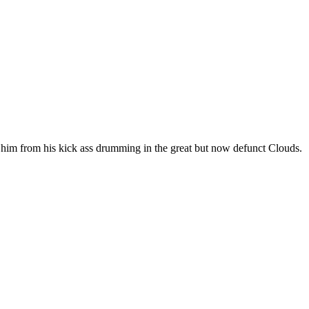
him from his kick ass drumming in the great but now defunct Clouds.