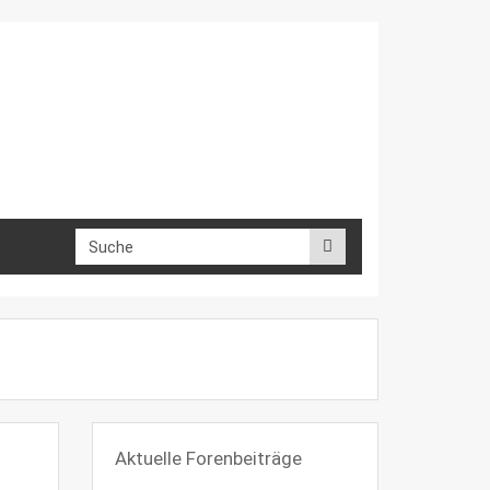
Aktuelle Forenbeiträge