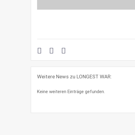
Weitere News zu LONGEST WAR:
Keine weiteren Einträge gefunden.