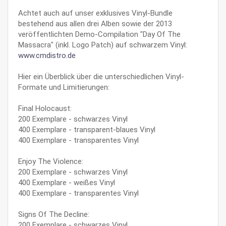
Achtet auch auf unser exklusives Vinyl-Bundle
bestehend aus allen drei Alben sowie der 2013
veröffentlichten Demo-Compilation "Day Of The
Massacra" (inkl. Logo Patch) auf schwarzem Vinyl:
www.cmdistro.de
Hier ein Überblick über die unterschiedlichen Vinyl-
Formate und Limitierungen:
Final Holocaust:
200 Exemplare - schwarzes Vinyl
400 Exemplare - transparent-blaues Vinyl
400 Exemplare - transparentes Vinyl
Enjoy The Violence:
200 Exemplare - schwarzes Vinyl
400 Exemplare - weißes Vinyl
400 Exemplare - transparentes Vinyl
Signs Of The Decline:
200 Exemplare - schwarzes Vinyl