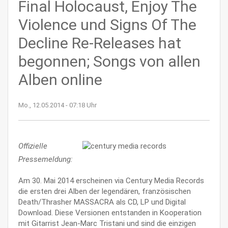
Final Holocaust, Enjoy The
Violence und Signs Of The
Decline Re-Releases hat
begonnen; Songs von allen
Alben online
Mo., 12.05.2014 - 07:18 Uhr
Offizielle
Pressemeldung:
Am 30. Mai 2014 erscheinen via Century Media Records
die ersten drei Alben der legendären, französischen
Death/Thrasher MASSACRA als CD, LP und Digital
Download. Diese Versionen entstanden in Kooperation
mit Gitarrist Jean-Marc Tristani und sind die einzigen