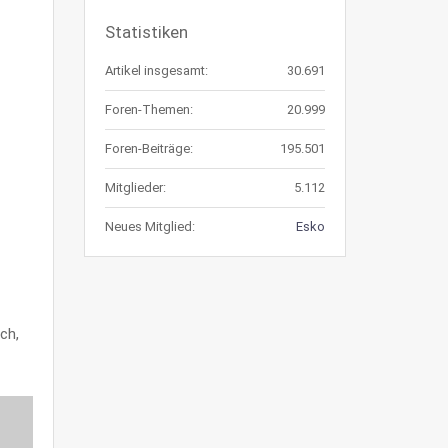
Statistiken
Artikel insgesamt:
30.691
Foren-Themen:
20.999
Foren-Beiträge:
195.501
Mitglieder:
5.112
Neues Mitglied:
Esko
ch,