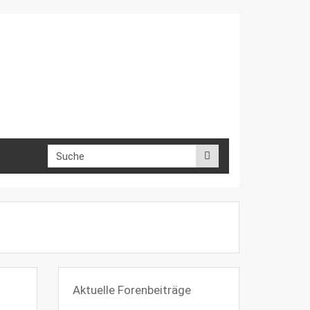
Aktuelle Forenbeiträge