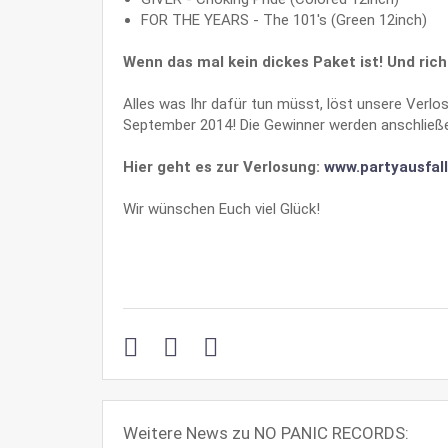
FOR THE YEARS - The 101's (Green 12inch)
Wenn das mal kein dickes Paket ist! Und rich
Alles was Ihr dafür tun müsst, löst unsere Verlo
September 2014! Die Gewinner werden anschließen
Hier geht es zur Verlosung:
www.partyausfall
Wir wünschen Euch viel Glück!
Weitere News zu NO PANIC RECORDS: