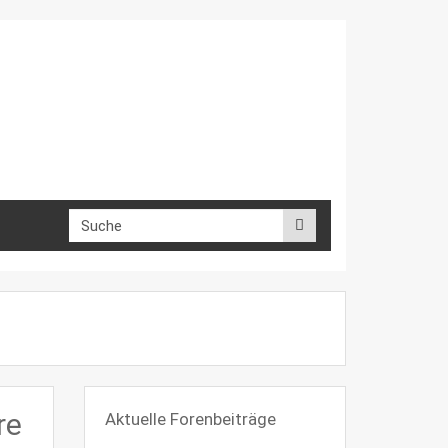
re
Aktuelle Forenbeiträge