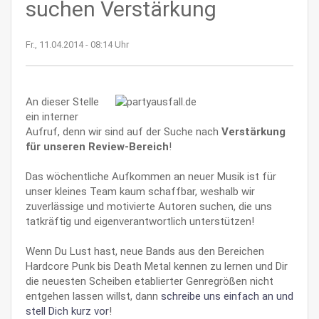
suchen Verstärkung
Fr., 11.04.2014 - 08:14 Uhr
An dieser Stelle
ein interner
Aufruf, denn wir sind auf der Suche nach
Verstärkung
für unseren Review-Bereich
!
Das wöchentliche Aufkommen an neuer Musik ist für
unser kleines Team kaum schaffbar, weshalb wir
zuverlässige und motivierte Autoren suchen, die uns
tatkräftig und eigenverantwortlich unterstützen!
Wenn Du Lust hast, neue Bands aus den Bereichen
Hardcore Punk bis Death Metal kennen zu lernen und Dir
die neuesten Scheiben etablierter Genregrößen nicht
entgehen lassen willst, dann
schreibe uns einfach an und
stell Dich kurz vor
!