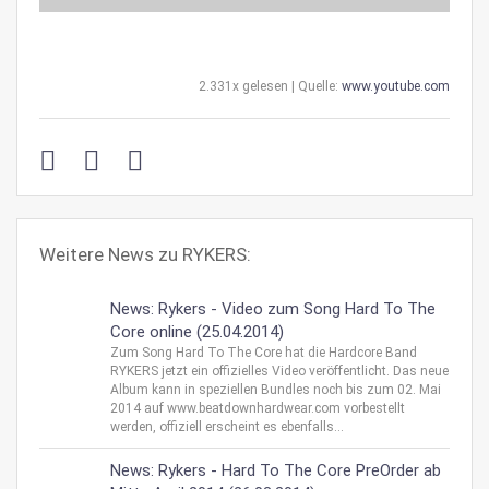
2.331x gelesen | Quelle:
www.youtube.com
Weitere News zu RYKERS:
News: Rykers - Video zum Song Hard To The
Core online (25.04.2014)
Zum Song Hard To The Core hat die Hardcore Band
RYKERS jetzt ein offizielles Video veröffentlicht. Das neue
Album kann in speziellen Bundles noch bis zum 02. Mai
2014 auf www.beatdownhardwear.com vorbestellt
werden, offiziell erscheint es ebenfalls...
News: Rykers - Hard To The Core PreOrder ab