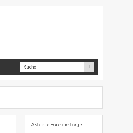
Aktuelle Forenbeiträge