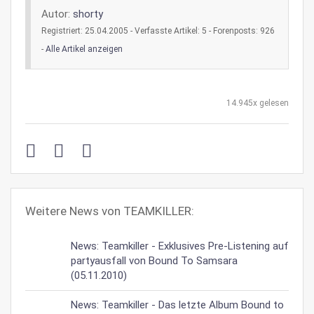
Autor:
shorty
Registriert: 25.04.2005 - Verfasste Artikel: 5 - Forenposts: 926
-
Alle Artikel anzeigen
14.945x gelesen
Weitere News von TEAMKILLER:
News: Teamkiller - Exklusives Pre-Listening auf
partyausfall von Bound To Samsara
(05.11.2010)
News: Teamkiller - Das letzte Album Bound to