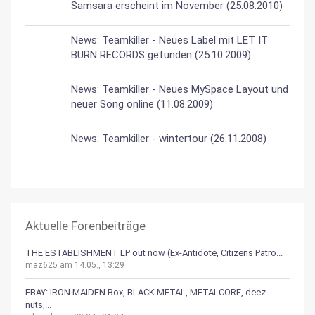
Samsara erscheint im November (25.08.2010)
News: Teamkiller - Neues Label mit LET IT
BURN RECORDS gefunden (25.10.2009)
News: Teamkiller - Neues MySpace Layout und
neuer Song online (11.08.2009)
News: Teamkiller - wintertour (26.11.2008)
Aktuelle Forenbeiträge
THE ESTABLISHMENT LP out now (Ex-Antidote, Citizens Patro...
maz625 am 14.05., 13:29
EBAY: IRON MAIDEN Box, BLACK METAL, METALCORE, deez
nuts,...