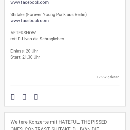
www.facebook.com
Shitake (Forever Young Punk aus Berlin)
www.facebook.com
AFTERSHOW
mit DJ Ivan die Schräglichen
Einlass: 20 Uhr
Start: 21.30 Uhr
3.265x gelesen
Weitere Konzerte mit HATEFUL, THE PISSED
ONES, CONTRAST, SHITAKE, DJ IVAN DIE