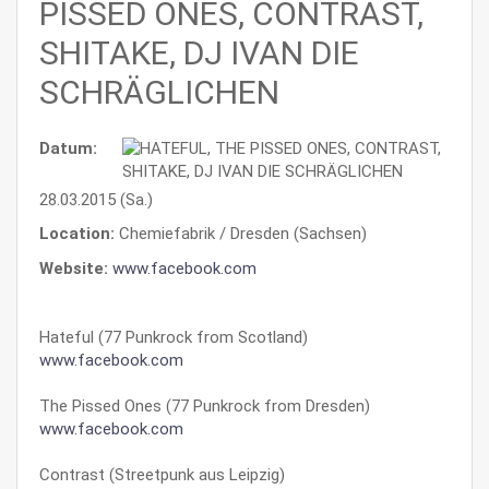
PISSED ONES, CONTRAST,
SHITAKE, DJ IVAN DIE
SCHRÄGLICHEN
Datum:
28.03.2015 (Sa.)
Location:
Chemiefabrik / Dresden (Sachsen)
Website:
www.facebook.com
Hateful (77 Punkrock from Scotland)
www.facebook.com
The Pissed Ones (77 Punkrock from Dresden)
www.facebook.com
Contrast (Streetpunk aus Leipzig)