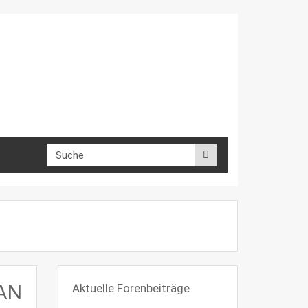
CAN
Aktuelle Forenbeiträge