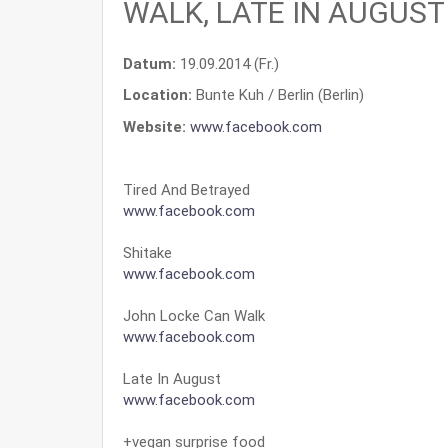
WALK, LATE IN AUGUST
Datum:
19.09.2014 (Fr.)
Location:
Bunte Kuh / Berlin (Berlin)
Website:
www.facebook.com
Tired And Betrayed
www.facebook.com
Shitake
www.facebook.com
John Locke Can Walk
www.facebook.com
Late In August
www.facebook.com
+vegan surprise food