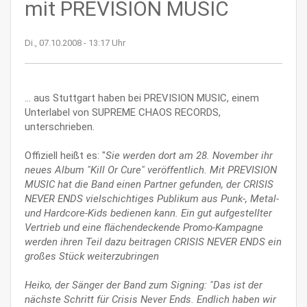
mit PREVISION MUSIC
Di., 07.10.2008 - 13:17 Uhr
... aus Stuttgart haben bei PREVISION MUSIC, einem
Unterlabel von SUPREME CHAOS RECORDS,
unterschrieben.
Offiziell heißt es: "
Sie werden dort am 28. November ihr
neues Album "Kill Or Cure" veröffentlich. Mit PREVISION
MUSIC hat die Band einen Partner gefunden, der CRISIS
NEVER ENDS vielschichtiges Publikum aus Punk-, Metal-
und Hardcore-Kids bedienen kann. Ein gut aufgestellter
Vertrieb und eine flächendeckende Promo-Kampagne
werden ihren Teil dazu beitragen CRISIS NEVER ENDS ein
großes Stück weiterzubringen
Heiko, der Sänger der Band zum Signing: "Das ist der
nächste Schritt für Crisis Never Ends. Endlich haben wir