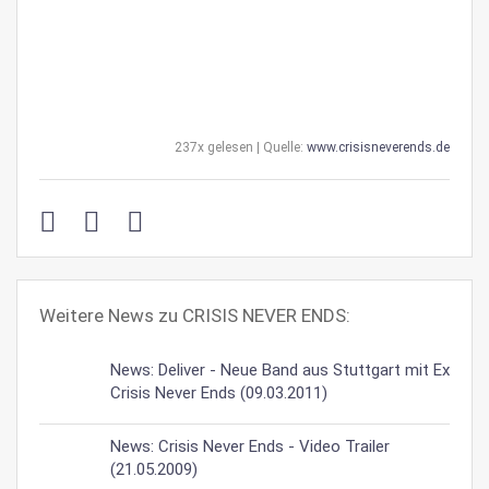
237x gelesen | Quelle:
www.crisisneverends.de
Weitere News zu CRISIS NEVER ENDS:
News: Deliver - Neue Band aus Stuttgart mit Ex
Crisis Never Ends (09.03.2011)
News: Crisis Never Ends - Video Trailer
(21.05.2009)