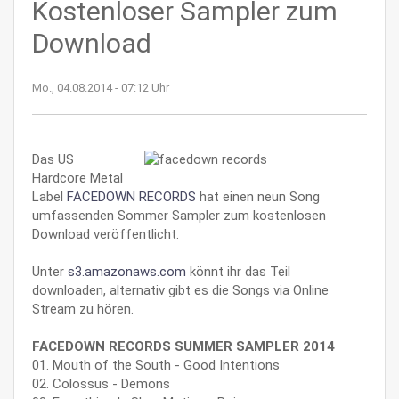
Kostenloser Sampler zum
Download
Mo., 04.08.2014 - 07:12 Uhr
Das US
Hardcore Metal
Label
FACEDOWN RECORDS
hat einen neun Song
umfassenden Sommer Sampler zum kostenlosen
Download veröffentlicht.
Unter
s3.amazonaws.com
könnt ihr das Teil
downloaden, alternativ gibt es die Songs via Online
Stream zu hören.
FACEDOWN RECORDS SUMMER SAMPLER 2014
01. Mouth of the South - Good Intentions
02. Colossus - Demons