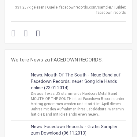
331.237x gelesen | Quelle: facedownrecords.com/sampler/ | Bilder:
facedown records
Weitere News zu FACEDOWN RECORDS:
News: Mouth Of The South - Neue Band auf
Facedown Records; neuer Song Idle Hands
online (23.01.2014)
Die aus Texas US stammende Hardcore Metal Band
MOUTH OF THE SOUTH ist bei Facedown Records unter
Vertrag genommen worden und startet im April diesen
Jahres mit den Aufnahmen ihres Labeldebüts. Weiterhin
hat die Band mit Idle Hands einen neuen...
News: Facedown Records - Gratis Sampler
zum Download (06.11.2013)