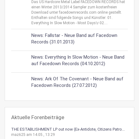
Das US Hardcore Metal Label FACEDOWN RECORDS hat
einen Winter 2013/2014 Sampler zum kostenfreien
Download unter facedownrecords.com online gestellt.
Enthalten sind folgende Songs und Künstler: 01.
Everything In Slow Motion - Most Days\r 02....
News: Fallstar - Neue Band auf Facedown
Records (31.01.2013)
News: Everything In Slow Motion - Neue Band
auf Facedown Records (04.10.2012)
News: Ark Of The Covenant - Neue Band auf
Facedown Records (27.07.2012)
Aktuelle Forenbeiträge
THE ESTABLISHMENT LP out now (Ex-Antidote, Citizens Patro...
maz625 am 14.05., 13:29