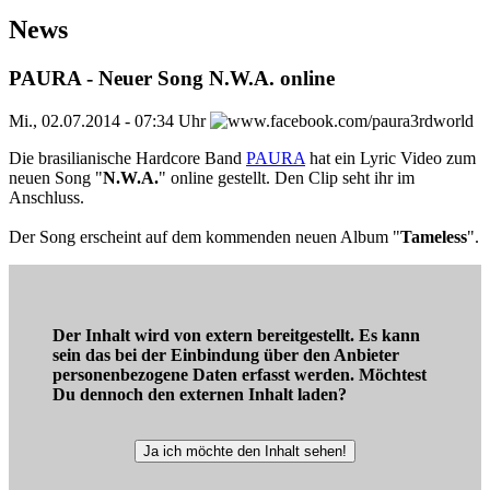
News
PAURA - Neuer Song N.W.A. online
Mi., 02.07.2014 - 07:34 Uhr
Die brasilianische Hardcore Band
PAURA
hat ein Lyric Video zum
neuen Song "
N.W.A.
" online gestellt. Den Clip seht ihr im
Anschluss.
Der Song erscheint auf dem kommenden neuen Album "
Tameless
".
Der Inhalt wird von extern bereitgestellt. Es kann
sein das bei der Einbindung über den Anbieter
personenbezogene Daten erfasst werden. Möchtest
Du dennoch den externen Inhalt laden?
Ja ich möchte den Inhalt sehen!