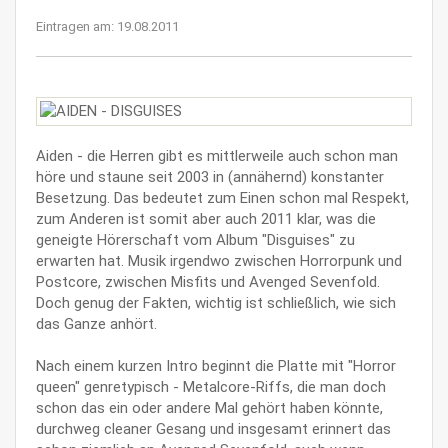
Eintragen am: 19.08.2011
Aiden - die Herren gibt es mittlerweile auch schon man
höre und staune seit 2003 in (annähernd) konstanter
Besetzung. Das bedeutet zum Einen schon mal Respekt,
zum Anderen ist somit aber auch 2011 klar, was die
geneigte Hörerschaft vom Album "Disguises" zu
erwarten hat. Musik irgendwo zwischen Horrorpunk und
Postcore, zwischen Misfits und Avenged Sevenfold.
Doch genug der Fakten, wichtig ist schließlich, wie sich
das Ganze anhört.
Nach einem kurzen Intro beginnt die Platte mit "Horror
queen" genretypisch - Metalcore-Riffs, die man doch
schon das ein oder andere Mal gehört haben könnte,
durchweg cleaner Gesang und insgesamt erinnert das