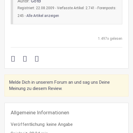
Autor:
GotB
Registriert: 22.08.2009 - Verfasste Artikel: 2.741 - Forenposts:
245 -
Alle Artikel anzeigen
1.497x gelesen
Melde Dich in unserem Forum an und sag uns Deine
Meinung zu diesem Review.
Allgemeine Informationen
Veröffentlichung: keine Angabe